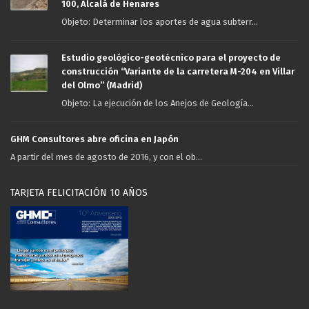
100, Alcalá de Henares
Objeto: Determinar los aportes de agua subterr...
Estudio geológico-geotécnico para el proyecto de
construcción “Variante de la carretera M-204 en Villar
del Olmo” (Madrid)
Objeto: La ejecución de los Anejos de Geología...
GHM Consultores abre oficina en Japón
A partir del mes de agosto de 2016, y con el ob...
TARJETA FELICITACIÓN 10 AÑOS