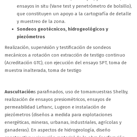
ensayos in situ (Vane test y penetrómetro de bolsillo),
que constituyen un apoyo a la cartografía de detalle
y muestreo de la zona.
Sondeos geotécnicos, hidrogeológicos y
piezómetros
Realización, supervisión y testificación de sondeos
mecánicos a rotación con extracción de testigo continuo
(Acreditación GTC), con ejecución del ensayo SPT, toma de
muestra inalterada, toma de testigo
Auscultación
s parafinados, uso de tomamuestras Shelby,
realización de ensayos presiométricos, ensayos de
permeabilidad Lefranc, Lugeon e instalación de
piezómetros (diseños a medida para explotaciones
energéticas, mineras, urbanas, industriales, agrícolas y
ganaderas). En aspectos de hidrogeología, diseño