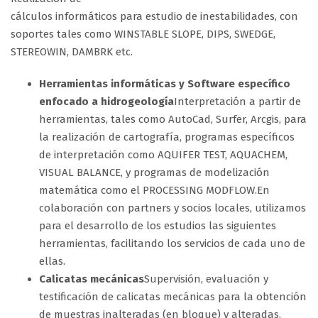
cálculos informáticos para estudio de inestabilidades, con
soportes tales como WINSTABLE SLOPE, DIPS, SWEDGE,
STEREOWIN, DAMBRK etc.
Herramientas informáticas y Software específico
enfocado a hidrogeología
Interpretación a partir de
herramientas, tales como AutoCad, Surfer, Arcgis, para
la realización de cartografía, programas específicos
de interpretación como AQUIFER TEST, AQUACHEM,
VISUAL BALANCE, y programas de modelización
matemática como el PROCESSING MODFLOW.En
colaboración con partners y socios locales, utilizamos
para el desarrollo de los estudios las siguientes
herramientas, facilitando los servicios de cada uno de
ellas.
Calicatas mecánicas
Supervisión, evaluación y
testificación de calicatas mecánicas para la obtención
de muestras inalteradas (en bloque) y alteradas,