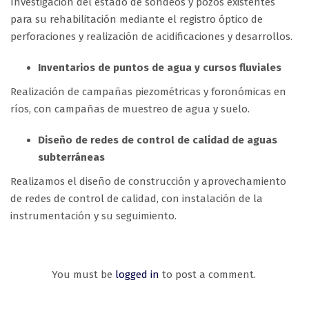
Investigación del estado de sondeos y pozos existentes
para su rehabilitación mediante el registro óptico de
perforaciones y realización de acidificaciones y desarrollos.
Inventarios de puntos de agua y cursos fluviales
Realización de campañas piezométricas y foronómicas en
ríos, con campañas de muestreo de agua y suelo.
Diseño de redes de control de calidad de aguas
subterráneas
Realizamos el diseño de construcción y aprovechamiento
de redes de control de calidad, con instalación de la
instrumentación y su seguimiento.
You must be
logged in
to post a comment.