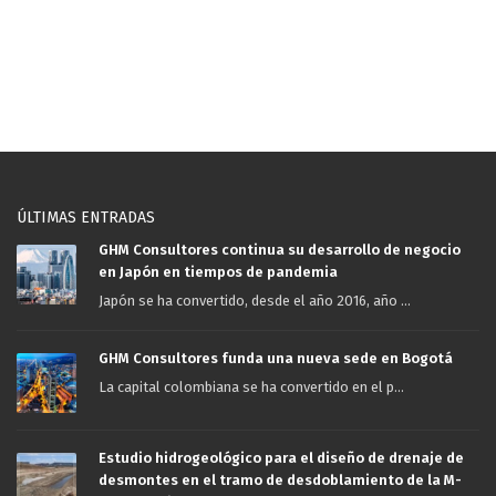
ÚLTIMAS ENTRADAS
GHM Consultores continua su desarrollo de negocio
en Japón en tiempos de pandemia
Japón se ha convertido, desde el año 2016, año ...
GHM Consultores funda una nueva sede en Bogotá
La capital colombiana se ha convertido en el p...
Estudio hidrogeológico para el diseño de drenaje de
desmontes en el tramo de desdoblamiento de la M-