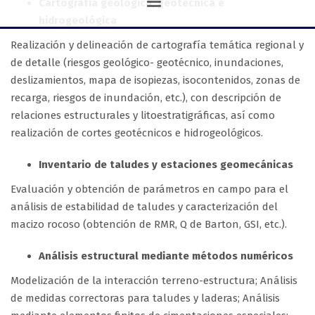
Cartografía geológica, geotécnica e
hidrogeológica
Realización y delineación de cartografía temática regional y
de detalle (riesgos geológico- geotécnico, inundaciones,
deslizamientos, mapa de isopiezas, isocontenidos, zonas de
recarga, riesgos de inundación, etc.), con descripción de
relaciones estructurales y litoestratigráficas, así como
realización de cortes geotécnicos e hidrogeológicos.
Inventario de taludes y estaciones geomecánicas
Evaluación y obtención de parámetros en campo para el
análisis de estabilidad de taludes y caracterización del
macizo rocoso (obtención de RMR, Q de Barton, GSI, etc.).
Análisis estructural mediante métodos numéricos
Modelización de la interacción terreno-estructura; Análisis
de medidas correctoras para taludes y laderas; Análisis