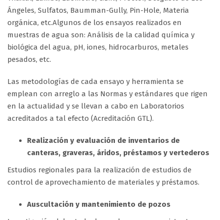
Ángeles, Sulfatos, Baumman-Gully, Pin-Hole, Materia
orgánica, etc.Algunos de los ensayos realizados en
muestras de agua son: Análisis de la calidad química y
biológica del agua, pH, iones, hidrocarburos, metales
pesados, etc.
Las metodologías de cada ensayo y herramienta se
emplean con arreglo a las Normas y estándares que rigen
en la actualidad y se llevan a cabo en Laboratorios
acreditados a tal efecto (Acreditación GTL).
Realización y evaluación de inventarios de
canteras, graveras, áridos, préstamos y vertederos
Estudios regionales para la realización de estudios de
control de aprovechamiento de materiales y préstamos.
Auscultación y mantenimiento de pozos