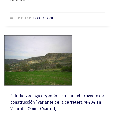
PUBLISHED IN
SIN CATEGORIZAR
Estudio geológico-geotécnico para el proyecto de
construcción “Variante de la carretera M-204 en
Villar del Olmo” (Madrid)