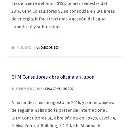
Tras el cierre del año 2015 y primer semestre del
2016, GHM Consultores SL se consolida en las áreas
de energía, infraestructuras y gestión del agua
superficial y subterránea...
PUBLISHED IN
UNCATEGORIZED
GHM Consultores abre oficina en Japón
13 SEPTEMBER 2016
BY
GHM CONSULTORES
A partir del mes de agosto de 2016, y con el objetivo
de seguir ampliando la presencia internacional,
GHM Consultores SL, abre oficina en Tokyo, Level 14,
Hibiya Central Building, 1-2-9 Nishi Shimbashi