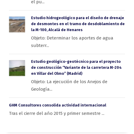
el pu...
Estudio hidrogeológico para el diseño de drenaje
de desmontes en el tramo de desdoblamiento de
la M-100, Alcalá de Henares
Objeto: Determinar los aportes de agua
subterr...
Estudio geológico-geotécnico para el proyecto
de construcción “Variante de la carretera M-204
en Villar del Olmo” (Madrid)
Objeto: La ejecución de los Anejos de
Geología...
GHM Consultores consolida actividad internacional
Tras el cierre del año 2015 y primer semestre ...