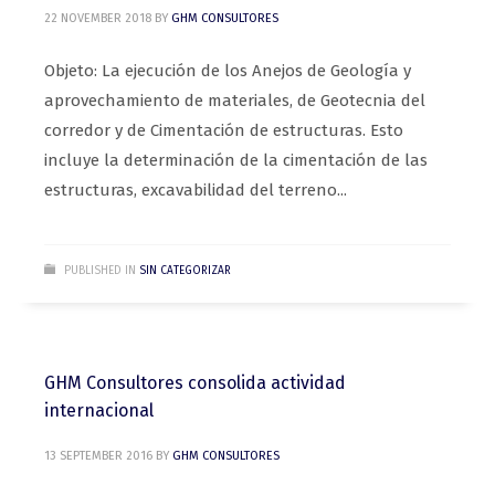
22 NOVEMBER 2018
BY
GHM CONSULTORES
Objeto: La ejecución de los Anejos de Geología y
aprovechamiento de materiales, de Geotecnia del
corredor y de Cimentación de estructuras. Esto
incluye la determinación de la cimentación de las
estructuras, excavabilidad del terreno...
PUBLISHED IN
SIN CATEGORIZAR
GHM Consultores consolida actividad
internacional
13 SEPTEMBER 2016
BY
GHM CONSULTORES