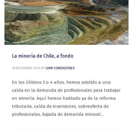
La minería de Chile, a fondo
18 NOVEMBER 2014
BY
GHM CONSULTORES
En los últimos 3 o 4 años, hemos asistido a una
caída en la demanda de profesionales para trabajar
en minería. Aquí hemos hablado ya de la reforma
tributaria, caída de inversiones, sobreoferta de
profesionales, bajada de demanda mineral…