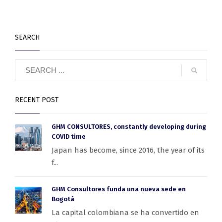
SEARCH
RECENT POST
GHM CONSULTORES, constantly developing during
COVID time
Japan has become, since 2016, the year of its
f...
GHM Consultores funda una nueva sede en
Bogotá
La capital colombiana se ha convertido en