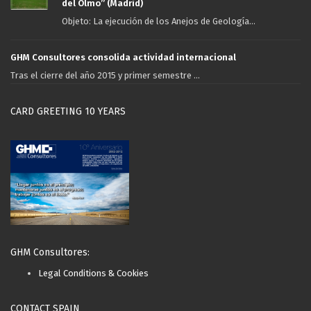
del Olmo” (Madrid)
Objeto: La ejecución de los Anejos de Geología...
GHM Consultores consolida actividad internacional
Tras el cierre del año 2015 y primer semestre ...
CARD GREETING 10 YEARS
GHM Consultores:
Legal Conditions & Cookies
CONTACT SPAIN