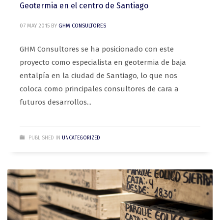
Geotermia en el centro de Santiago
07 MAY 2015
BY
GHM CONSULTORES
GHM Consultores se ha posicionado con este
proyecto como especialista en geotermia de baja
entalpía en la ciudad de Santiago, lo que nos
coloca como principales consultores de cara a
futuros desarrollos...
PUBLISHED IN
UNCATEGORIZED