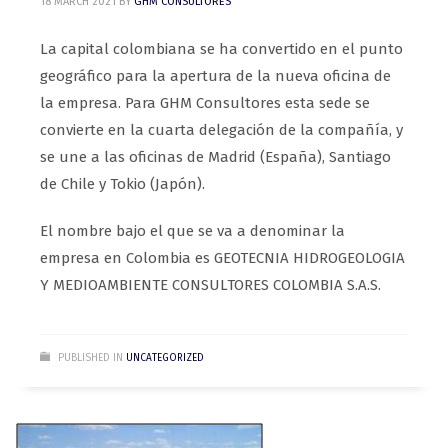
18 MARCH 2021
BY
GHM CONSULTORES
La capital colombiana se ha convertido en el punto
geográfico para la apertura de la nueva oficina de
la empresa. Para GHM Consultores esta sede se
convierte en la cuarta delegación de la compañía, y
se une a las oficinas de Madrid (España), Santiago
de Chile y Tokio (Japón).
El nombre bajo el que se va a denominar la
empresa en Colombia es GEOTECNIA HIDROGEOLOGIA
Y MEDIOAMBIENTE CONSULTORES COLOMBIA S.A.S.
PUBLISHED IN
UNCATEGORIZED