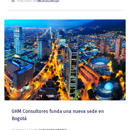
PUBLISHED IN
UNCATEGORIZED
GHM Consultores funda una nueva sede en
Bogotá