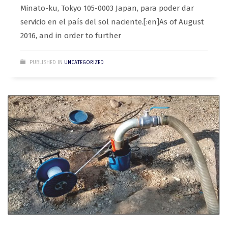
Minato-ku, Tokyo 105-0003 Japan, para poder dar
servicio en el país del sol naciente.[:en]As of August
2016, and in order to further
PUBLISHED IN
UNCATEGORIZED