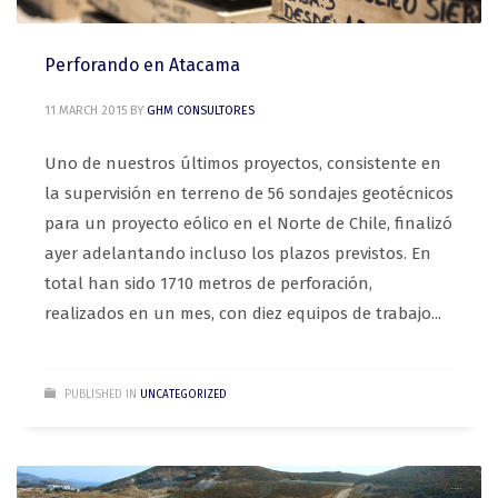
Perforando en Atacama
11 MARCH 2015
BY
GHM CONSULTORES
Uno de nuestros últimos proyectos, consistente en
la supervisión en terreno de 56 sondajes geotécnicos
para un proyecto eólico en el Norte de Chile, finalizó
ayer adelantando incluso los plazos previstos. En
total han sido 1710 metros de perforación,
realizados en un mes, con diez equipos de trabajo...
PUBLISHED IN
UNCATEGORIZED