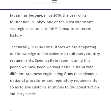
14 MAY 2021
BY
GHM CONSULTORES
Japan has become, since 2016, the year of its
foundation in Tokyo, one of the most important
strategic milestones in GHM Consultores recent
history.
Technically, in GHM Consultores we are adapating
our knowledge and experience to suit every country
requirements. Specifically in Japan, during this
period we have been working hand in hand with
different Japanese engineering firms to implement
national procedures and regulatory requirements
so as to give customs solutions to civil construction
industry needs...