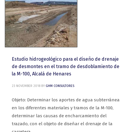
Estudio hidrogeológico para el diseño de drenaje
de desmontes en el tramo de desdoblamiento de
la M-100, Alcalá de Henares
23 NOVEMBER 2018
BY
GHM CONSULTORES
Objeto: Determinar los aportes de agua subterránea
en los diferentes materiales y tramos de la M-100,
determinar las causas de encharcamiento del
trazado, con el objeto de diseñar el drenaje de la
carretera...