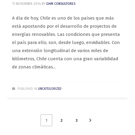
11 NOVEMBER 2014
BY
GHM CONSULTORES
A día de hoy, Chile es uno de los países que más
está apostando por el desarrollo de proyectos de
energías renovables. Las condiciones que presenta
el país para ello, son, desde luego, envidiables. Con
una extensión longitudinal de varios miles de
kilómetros, Chile cuenta con una gran variabilidad
de zonas climáticas...
PUBLISHED IN
UNCATEGORIZED
2
3
1