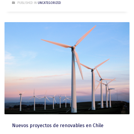
PUBLISHED IN
UNCATEGORIZED
Nuevos proyectos de renovables en Chile