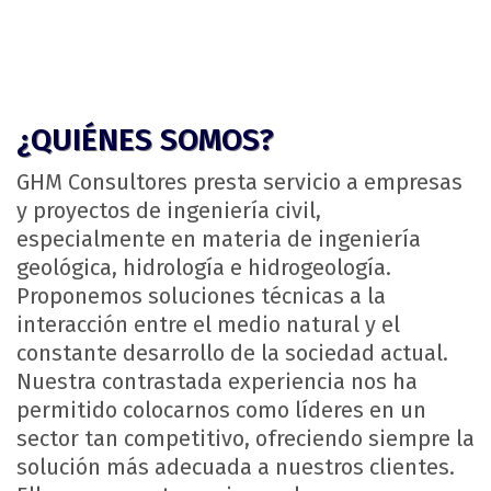
¿QUIÉNES SOMOS?
GHM Consultores presta servicio a empresas
y proyectos de ingeniería civil,
especialmente en materia de ingeniería
geológica, hidrología e hidrogeología.
Proponemos soluciones técnicas a la
interacción entre el medio natural y el
constante desarrollo de la sociedad actual.
Nuestra contrastada experiencia nos ha
permitido colocarnos como líderes en un
sector tan competitivo, ofreciendo siempre la
solución más adecuada a nuestros clientes.