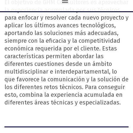
El objetivo de GHM Consultores es aprovechar
la experiencia acumulada por sus técnicos
para enfocar y resolver cada nuevo proyecto y
aplicar los últimos avances tecnológicos,
aportando las soluciones más adecuadas,
siempre con la eficacia y la competitividad
económica requerida por el cliente. Estas
características permiten abordar las
diferentes cuestiones desde un ámbito
multidisciplinar e interdepartamental, lo
que favorece la comunicación y la solución de
los diferentes retos técnicos. Para conseguir
esto, combina la experiencia acumulada en
diferentes áreas técnicas y especializadas.