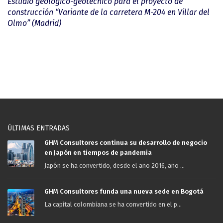
Estudio geológico-geotécnico para el proyecto de
construcción “Variante de la carretera M-204 en Villar del
Olmo” (Madrid)
ÚLTIMAS ENTRADAS
GHM Consultores continua su desarrollo de negocio
en Japón en tiempos de pandemia
Japón se ha convertido, desde el año 2016, año ...
GHM Consultores funda una nueva sede en Bogotá
La capital colombiana se ha convertido en el p...