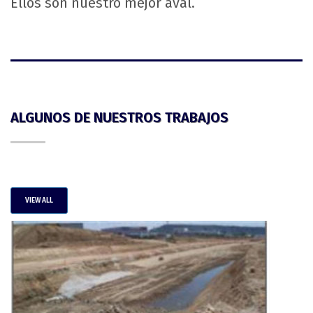
Ellos son nuestro mejor aval.
ALGUNOS DE NUESTROS TRABAJOS
VIEW ALL