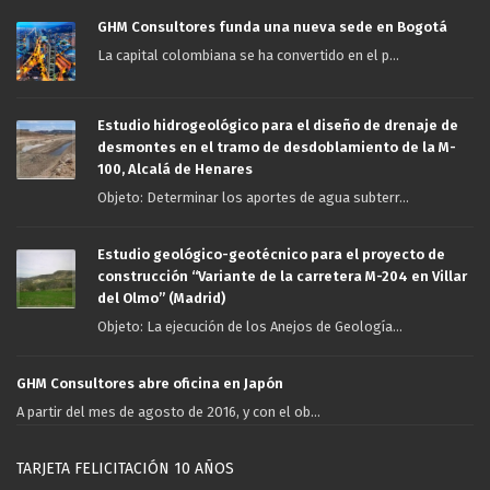
GHM Consultores funda una nueva sede en Bogotá
La capital colombiana se ha convertido en el p...
Estudio hidrogeológico para el diseño de drenaje de
desmontes en el tramo de desdoblamiento de la M-
100, Alcalá de Henares
Objeto: Determinar los aportes de agua subterr...
Estudio geológico-geotécnico para el proyecto de
construcción “Variante de la carretera M-204 en Villar
del Olmo” (Madrid)
Objeto: La ejecución de los Anejos de Geología...
GHM Consultores abre oficina en Japón
A partir del mes de agosto de 2016, y con el ob...
TARJETA FELICITACIÓN 10 AÑOS