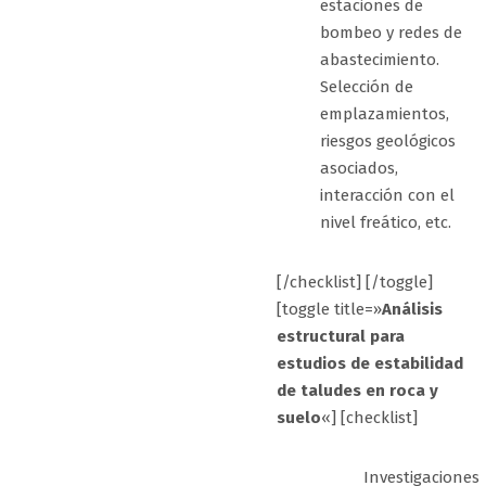
estaciones de
bombeo y redes de
abastecimiento.
Selección de
emplazamientos,
riesgos geológicos
asociados,
interacción con el
nivel freático, etc.
[/checklist] [/toggle]
[toggle title=»
Análisis
estructural para
estudios de estabilidad
de taludes en roca y
suelo
«] [checklist]
Investigaciones