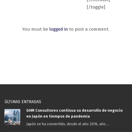
[/toggle]
You must be
logged in
to post a comment.
ÚLTIMAS ENTRADAS
GHM Consultores continua su desarrollo de negocio
en Japón en tiempos de pandemia
Japón se ha convertido, desde el año 2016, año ...