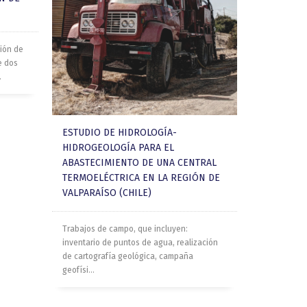
ión de
e dos
.
ESTUDIO DE HIDROLOGÍA-
HIDROGEOLOGÍA PARA EL
ABASTECIMIENTO DE UNA CENTRAL
TERMOELÉCTRICA EN LA REGIÓN DE
VALPARAÍSO (CHILE)
Trabajos de campo, que incluyen:
inventario de puntos de agua, realización
de cartografía geológica, campaña
geofísi...