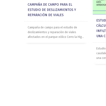
CAMPAÑA DE CAMPO PARA EL
ESTUDIO DE DESLIZAMIENTOS Y
REPARACIÓN DE VIALES
ESTUD
CÁLCU
Campaña de campo para el estudio de
INFIL
deslizamientos y reparación de viales
UNA C
afectados en el parque eólico Cerro la Hig...
Estudio
caudale
una cent