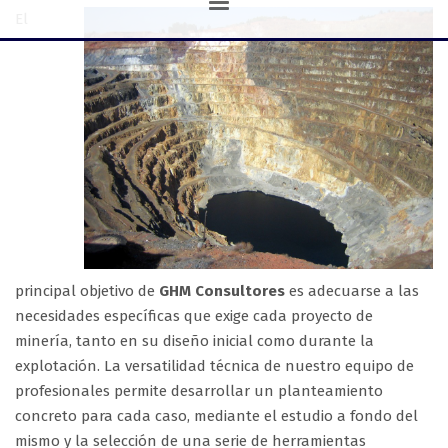
El
principal objetivo de
GHM Consultores
es adecuarse a las
necesidades específicas que exige cada proyecto de
minería, tanto en su diseño inicial como durante la
explotación. La versatilidad técnica de nuestro equipo de
profesionales permite desarrollar un planteamiento
concreto para cada caso, mediante el estudio a fondo del
mismo y la selección de una serie de herramientas