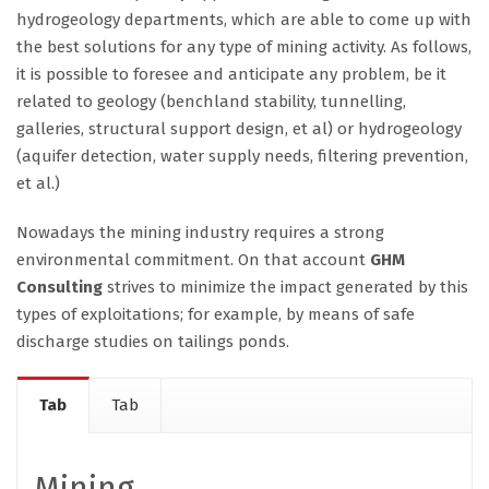
hydrogeology departments, which are able to come up with
the best solutions for any type of mining activity. As follows,
it is possible to foresee and anticipate any problem, be it
related to geology (benchland stability, tunnelling,
galleries, structural support design, et al) or hydrogeology
(aquifer detection, water supply needs, filtering prevention,
et al.)
Nowadays the mining industry requires a strong
environmental commitment. On that account
GHM
Consulting
strives to minimize the impact generated by this
types of exploitations; for example, by means of safe
discharge studies on tailings ponds.
Tab
Tab
Mining