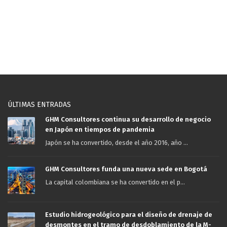
ÚLTIMAS ENTRADAS
GHM Consultores continua su desarrollo de negocio
en Japón en tiempos de pandemia
Japón se ha convertido, desde el año 2016, año ...
GHM Consultores funda una nueva sede en Bogotá
La capital colombiana se ha convertido en el p...
Estudio hidrogeológico para el diseño de drenaje de
desmontes en el tramo de desdoblamiento de la M-