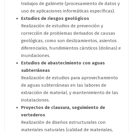
trabajos de gabinete (procesamiento de datos y
uso de aplicaciones informáticas específicas).
Estudios de riesgos geológicos
Realización de estudios de prevención y
corrección de problemas derivados de causas
geológicas, como son deslizamientos, asientos
diferenciales, hundimientos cársticos (dolinas) e
inundaciones.
Estudios de abastecimiento con aguas
subterráneas
Realización de estudios para aprovechamiento
de aguas subterráneas en las labores de
extracción de material, y mantenimiento de las
instalaciones.
Proyectos de clausura, seguimiento de
vertederos
Realización de diseños estructurales con
materiales naturales (calidad de materiales,