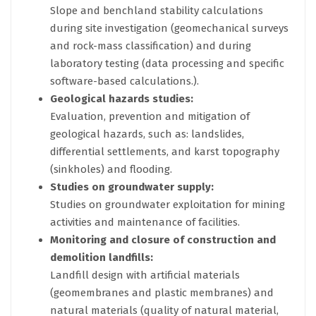
Slope and benchland stability calculations
during site investigation (geomechanical surveys
and rock-mass classification) and during
laboratory testing (data processing and specific
software-based calculations.).
Geological hazards studies:
Evaluation, prevention and mitigation of
geological hazards, such as: landslides,
differential settlements, and karst topography
(sinkholes) and flooding.
Studies on groundwater supply:
Studies on groundwater exploitation for mining
activities and maintenance of facilities.
Monitoring and closure of construction and
demolition landfills:
Landfill design with artificial materials
(geomembranes and plastic membranes) and
natural materials (quality of natural material,