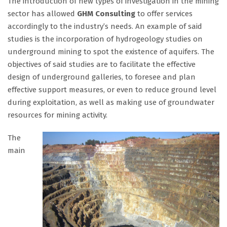
The introduction of new types of investigation in the mining
sector has allowed
GHM Consulting
to offer services
accordingly to the industry’s needs. An example of said
studies is the incorporation of hydrogeology studies on
underground mining to spot the existence of aquifers. The
objectives of said studies are to facilitate the effective
design of underground galleries, to foresee and plan
effective support measures, or even to reduce ground level
during exploitation, as well as making use of groundwater
resources for mining activity.
The
main