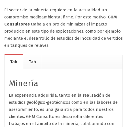
El sector de la minería requiere en la actualidad un
compromiso medioambiental firme. Por este motivo,
GHM
Consultores
trabaja en pro de minimizar el impacto
producido en este tipo de explotaciones, como por ejemplo,
mediante el desarrollo de estudios de inocuidad de vertidos
en tanques de relaves.
Tab
Tab
Minería
La experiencia adquirida, tanto en la realización de
estudios geológico-geotécnicos como en las labores de
asesoramiento, es una garantía para todos nuestros
clientes. GHM Consultores desarrolla diferentes
trabajos en el ámbito de la minería, colaborando con