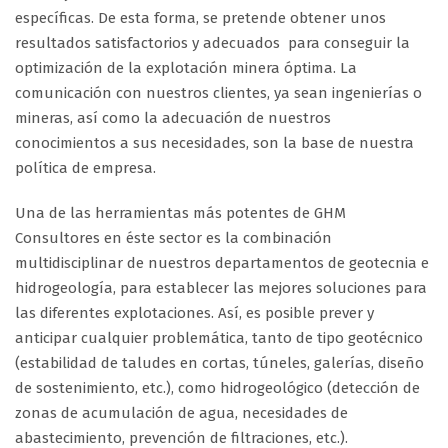
específicas. De esta forma, se pretende obtener unos
resultados satisfactorios y adecuados para conseguir la
optimización de la explotación minera óptima. La
comunicación con nuestros clientes, ya sean ingenierías o
mineras, así como la adecuación de nuestros
conocimientos a sus necesidades, son la base de nuestra
política de empresa.
Una de las herramientas más potentes de GHM
Consultores en éste sector es la combinación
multidisciplinar de nuestros departamentos de geotecnia e
hidrogeología, para establecer las mejores soluciones para
las diferentes explotaciones. Así, es posible prever y
anticipar cualquier problemática, tanto de tipo geotécnico
(estabilidad de taludes en cortas, túneles, galerías, diseño
de sostenimiento, etc.), como hidrogeológico (detección de
zonas de acumulación de agua, necesidades de
abastecimiento, prevención de filtraciones, etc.).