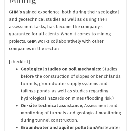
GHM’s
gained experience, both during their geological
and geotechnical studies as well as during their
assessment tasks, has become the company’s
guarantee for all clients. When it comes to mining
projects,
GHM
works collaboratively with other
companies in the sector:
[checklist]
Geological studies on soil mechanics:
Studies
before the construction of slopes or benchlands,
tunnels, groundwater supply systems and
tailings ponds; as well as studies regarding
hydrological hazards on mines (flooding risk.)
On-site technical assistance
, Assessment and
monitoring of tunnels and geological monitoring
during tunnel construction.
Groundwater and aquifer pollution:
Wastewater