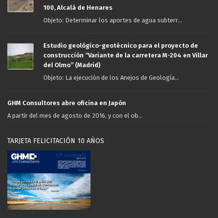
100, Alcalá de Henares
Objeto: Determinar los aportes de agua subterr...
Estudio geológico-geotécnico para el proyecto de
construcción “Variante de la carretera M-204 en Villar
del Olmo” (Madrid)
Objeto: La ejecución de los Anejos de Geología...
GHM Consultores abre oficina en Japón
A partir del mes de agosto de 2016, y con el ob...
TARJETA FELICITACIÓN 10 AÑOS