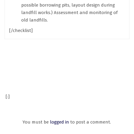
possible borrowing pits, layout design during
landfill works.) Assessment and monitoring of
old landfills.
[/checklist]
[:]
You must be
logged in
to post a comment.