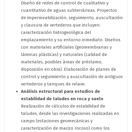
Diseño de redes de control de cualitativo y
cuantitativo de aguas subterráneas. Proyectos
de impermeabilización, seguimiento, auscultación
y clausura de vertederos que incluyen:
caracterización hidrogeológica del
emplazamiento y su entorno inmediato. Diseños
con materiales artificiales (geomembranas y
láminas plásticas) y naturales (calidad de
materiales, posibles áreas de préstamo,
disposición en obra). Elaboración de planes de
control y seguimiento y auscultación de antiguos
vertederos y tanques de relave.
Análisis estructural para estudios de
estabilidad de taludes en roca y suelo
Realización de cálculos de estabilidad de
taludes, desde las investigaciones realizadas en
campo (estaciones geomecánicas y
caracterización de macizo rocoso) como los