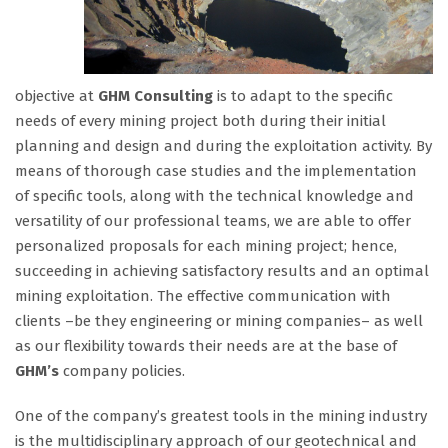
objective at
GHM Consulting
is to adapt to the specific
needs of every mining project both during their initial
planning and design and during the exploitation activity. By
means of thorough case studies and the implementation
of specific tools, along with the technical knowledge and
versatility of our professional teams, we are able to offer
personalized proposals for each mining project; hence,
succeeding in achieving satisfactory results and an optimal
mining exploitation. The effective communication with
clients –be they engineering or mining companies– as well
as our flexibility towards their needs are at the base of
GHM’s
company policies.
One of the company’s greatest tools in the mining industry
is the multidisciplinary approach of our geotechnical and