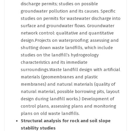
discharge permits; studies on possible
groundwater pollution and its causes. Specific
studies on permits for wastewater discharge into
surface and groundwater flows. Groundwater
network control: qualitative and quantitative
design.Projects on waterproofing; assessing and
shutting down waste landfills, which include
studies on the landfill’s hydrogeology
characteristics and its immediate
surroundings.Waste landfill design with artificial
materials (geomembranes and plastic
membranes) and natural materials (quality of
natural material, possible borrowing pits, layout
design during landfill works.) Development of
control plans, assessing plans and monitoring
plans on old waste landfills.
Structural analysis for rock and soil slope
stability studies