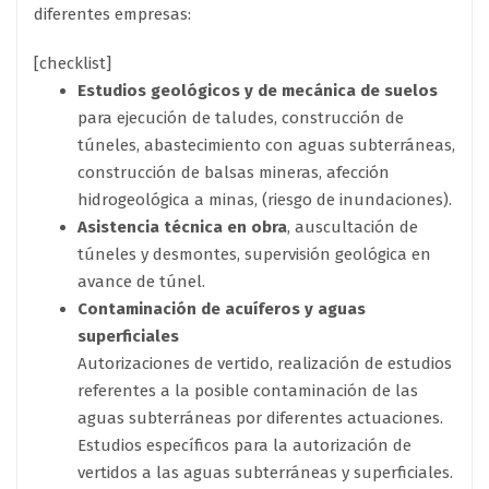
diferentes empresas:
[checklist]
Estudios geológicos y de mecánica de suelos
para ejecución de taludes, construcción de
túneles, abastecimiento con aguas subterráneas,
construcción de balsas mineras, afección
hidrogeológica a minas, (riesgo de inundaciones).
Asistencia técnica en obra
, auscultación de
túneles y desmontes, supervisión geológica en
avance de túnel.
Contaminación de acuíferos y aguas
superficiales
Autorizaciones de vertido, realización de estudios
referentes a la posible contaminación de las
aguas subterráneas por diferentes actuaciones.
Estudios específicos para la autorización de
vertidos a las aguas subterráneas y superficiales.