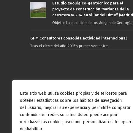
Estudio geológico-geotécnico para el
proyecto de construcción “Variante de la
carretera M-204 en Villar del Olmo” (Madrid
Objeto: La ejecución de los Anejos de Geología.
GHM Consultores consolida actividad internacional
Tras el cierre del año 2015 y primer semestre ...
Este sitio web utiliza cookies propias y de terceros para
obtener estadísticas sobre los hábitos de navegación
del usuario, mejorar su experiencia y permitirle compartir
contenidos en redes sociales. Usted puede aceptar
o rechazar las cookies, así como personalizar cuáles quier
deshabilitar.