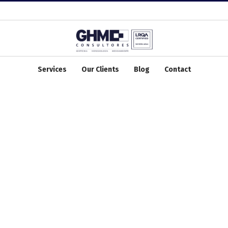
Services
Our Clients
Blog
Contact