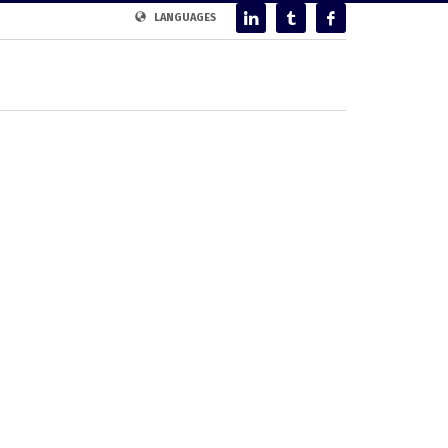
LANGUAGES