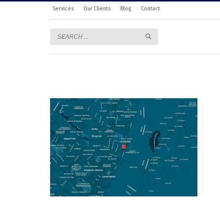
Services
Our Clients
Blog
Contact