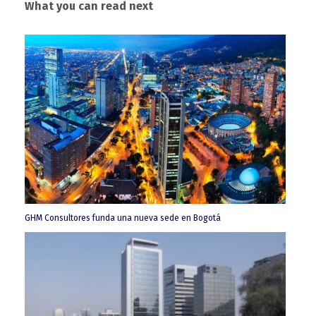
What you can read next
GHM Consultores funda una nueva sede en Bogotá