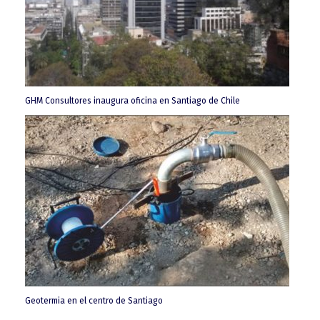
GHM Consultores inaugura oficina en Santiago de Chile
Geotermia en el centro de Santiago