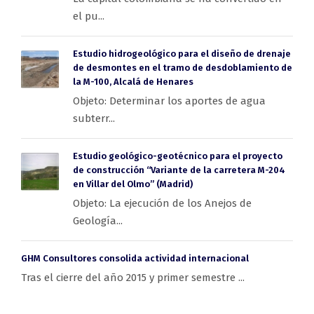
el pu...
Estudio hidrogeológico para el diseño de drenaje
de desmontes en el tramo de desdoblamiento de
la M-100, Alcalá de Henares
Objeto: Determinar los aportes de agua
subterr...
Estudio geológico-geotécnico para el proyecto
de construcción “Variante de la carretera M-204
en Villar del Olmo” (Madrid)
Objeto: La ejecución de los Anejos de
Geología...
GHM Consultores consolida actividad internacional
Tras el cierre del año 2015 y primer semestre ...