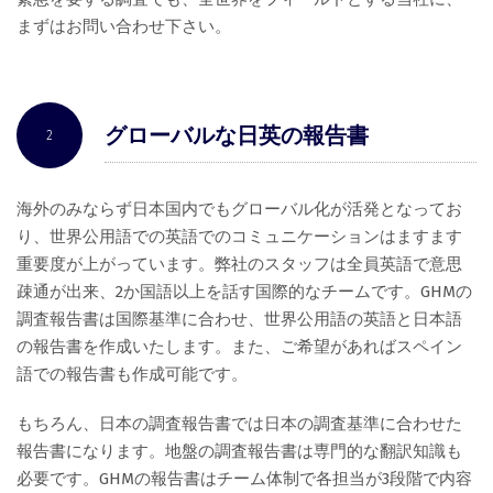
まずはお問い合わせ下さい。
グローバルな日英の報告書
2
海外のみならず日本国内でもグローバル化が活発となってお
り、世界公用語での英語でのコミュニケーションはますます
重要度が上がっています。弊社のスタッフは全員英語で意思
疎通が出来、2か国語以上を話す国際的なチームです。GHMの
調査報告書は国際基準に合わせ、世界公用語の英語と日本語
の報告書を作成いたします。また、ご希望があればスペイン
語での報告書も作成可能です。
もちろん、日本の調査報告書では日本の調査基準に合わせた
報告書になります。地盤の調査報告書は専門的な翻訳知識も
必要です。GHMの報告書はチーム体制で各担当が3段階で内容