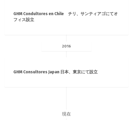
GHM Condultores en Chile チリ、サンティアゴにてオ
フィス設立
2016
GHM Consultores Japan 日本、東京にて設立
現在