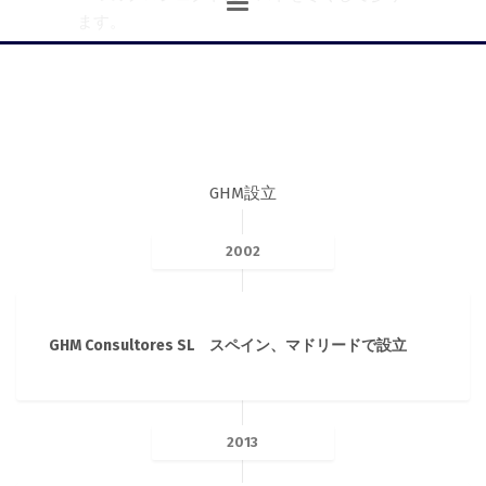
ます。
GHM設立
2002
GHM Consultores SL スペイン、マドリードで設立
2013