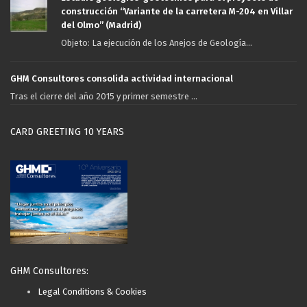
construcción “Variante de la carretera M-204 en Villar
del Olmo” (Madrid)
Objeto: La ejecución de los Anejos de Geología...
GHM Consultores consolida actividad internacional
Tras el cierre del año 2015 y primer semestre ...
CARD GREETING 10 YEARS
GHM Consultores:
Legal Conditions & Cookies