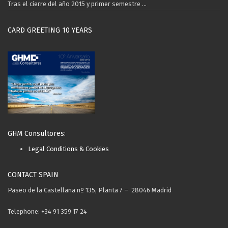
Tras el cierre del año 2015 y primer semestre ...
CARD GREETING 10 YEARS
GHM Consultores:
Legal Conditions & Cookies
CONTACT SPAIN
Paseo de la Castellana nº 135, Planta 7 – 28046 Madrid
Telephone: +34 91 359 17 24