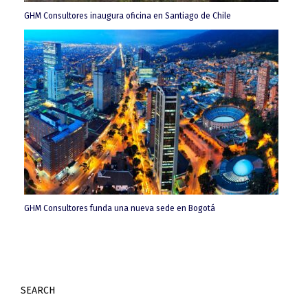
GHM Consultores inaugura oficina en Santiago de Chile
GHM Consultores funda una nueva sede en Bogotá
SEARCH