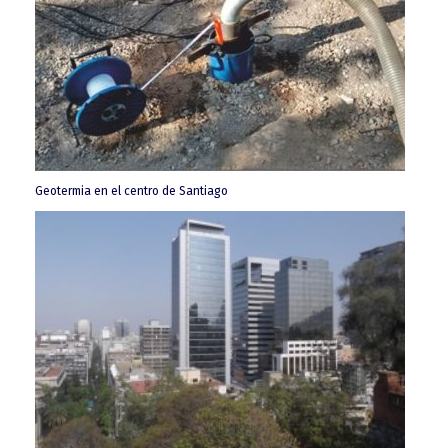
Geotermia en el centro de Santiago