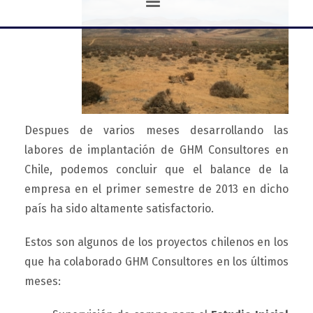
Despues de varios meses desarrollando las
labores de implantación de GHM Consultores en
Chile, podemos concluir que el balance de la
empresa en el primer semestre de 2013 en dicho
país ha sido altamente satisfactorio.
Estos son algunos de los proyectos chilenos
en los
que ha colaborado GHM Consultores en los últimos
meses: