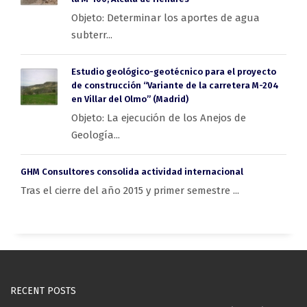
Objeto: Determinar los aportes de agua
subterr...
Estudio geológico-geotécnico para el proyecto
de construcción “Variante de la carretera M-204
en Villar del Olmo” (Madrid)
Objeto: La ejecución de los Anejos de
Geología...
GHM Consultores consolida actividad internacional
Tras el cierre del año 2015 y primer semestre ...
RECENT POSTS