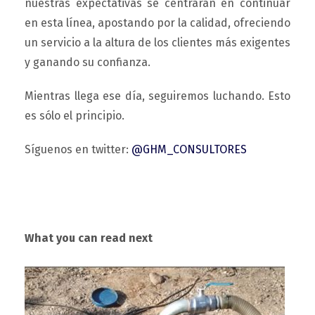
nuestras expectativas se centrarán en continuar
en esta línea, apostando por la calidad, ofreciendo
un servicio a la altura de los clientes más exigentes
y ganando su confianza.
Mientras llega ese día, seguiremos luchando. Esto
es sólo el principio.
Síguenos en twitter:
@GHM_CONSULTORES
What you can read next