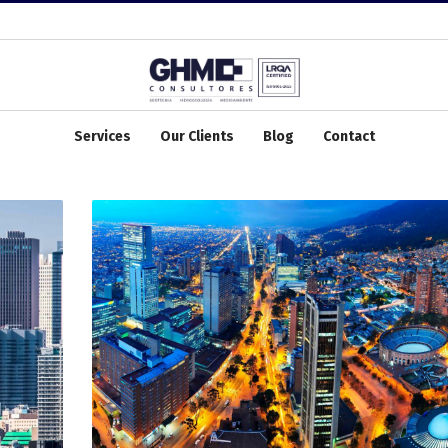
Services
Our Clients
Blog
Contact