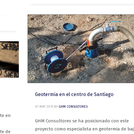
Geotermia en el centro de Santiago
07 MAY 2015
BY
GHM CONSULTORES
te en
GHM Consultores se ha posicionado con este
proyecto como especialista en geotermia de ba
te de