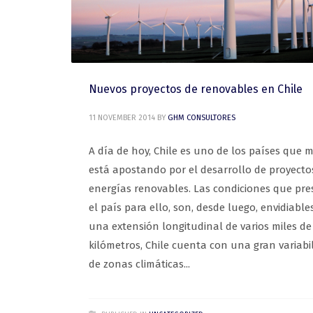
Nuevos proyectos de renovables en Chile
11 NOVEMBER 2014
BY
GHM CONSULTORES
A día de hoy, Chile es uno de los países que 
está apostando por el desarrollo de proyecto
energías renovables. Las condiciones que pr
el país para ello, son, desde luego, envidiable
una extensión longitudinal de varios miles de
kilómetros, Chile cuenta con una gran variabi
de zonas climáticas...