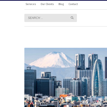
Services
Our Clients
Blog
Contact