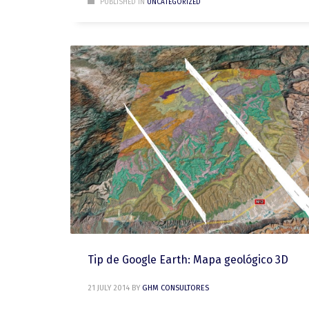
PUBLISHED IN
UNCATEGORIZED
Tip de Google Earth: Mapa geológico 3D
21 JULY 2014
BY
GHM CONSULTORES