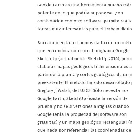
Google Earth es una herramienta mucho más
potente de lo que podría suponerse, y en
combinación con otro software, permite realiz
tareas muy interesantes para el trabajo diario
Buceando en la red hemos dado con un méto
que en combinación con el programa Google
SketchUp (actualmente SketchUp 2014), perm
elaborar mapas geológicos tridimensionales a
partir de la planta y cortes geológicos de un
preexistente. El método ha sido desarrollado 
Gregory J. Walsh, del USGS. Sólo necesitamos
Google Earth, SketchUp (existe la versión de
prueba y no sé si versiones antiguas cuando
Google tenía la propiedad del software son
gratuitas) y un mapa geológico rectangular 
que nada por referenciar las coordenadas de