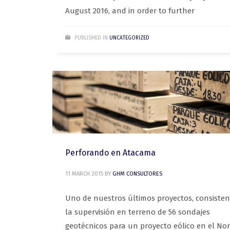
August 2016, and in order to further
PUBLISHED IN
UNCATEGORIZED
Perforando en Atacama
11 MARCH 2015
BY
GHM CONSULTORES
Uno de nuestros últimos proyectos, consisten
la supervisión en terreno de 56 sondajes
geotécnicos para un proyecto eólico en el Nor