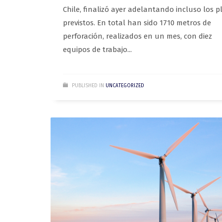
Chile, finalizó ayer adelantando incluso los p
previstos. En total han sido 1710 metros de
perforación, realizados en un mes, con diez
equipos de trabajo...
PUBLISHED IN
UNCATEGORIZED