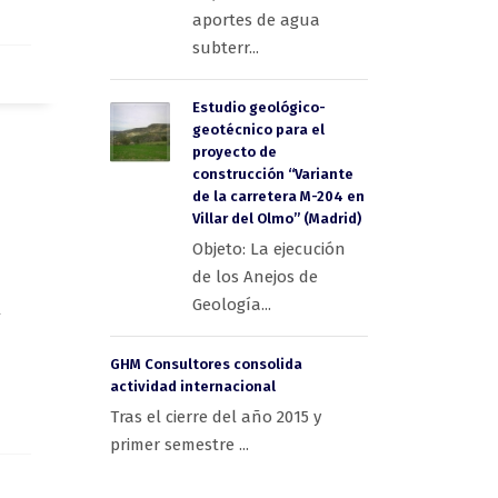
aportes de agua
subterr...
Estudio geológico-
geotécnico para el
proyecto de
construcción “Variante
de la carretera M-204 en
Villar del Olmo” (Madrid)
Objeto: La ejecución
de los Anejos de
Geología...
l
GHM Consultores consolida
actividad internacional
Tras el cierre del año 2015 y
primer semestre ...