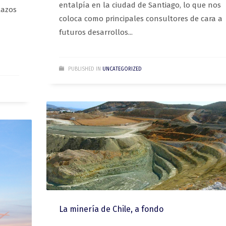
entalpía en la ciudad de Santiago, lo que nos
lazos
coloca como principales consultores de cara a
futuros desarrollos...
PUBLISHED IN
UNCATEGORIZED
La minería de Chile, a fondo