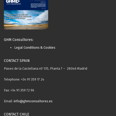
GHM Consultores:
Legal Conditions & Cookies
CONTACT SPAIN
Paseo de la Castellana nº 135, Planta 7 – 28046 Madrid
Telephone: +34 91 359 17 24
Fax: +34 91 359 72 96
Email:
info@ghmconsultores.es
CONTACT CHILE